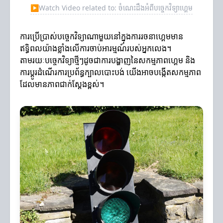
▶
Watch Video related to: ចំណេះដឹងអំពីបច្ចេកវិទ្យាហ្គេម
ការប្រើប្រាស់បច្ចេកវិទ្យាណាមួយនៅក្នុងការរចនាហ្គេមមាន
ឥទ្ធិពលយ៉ាងខ្លាំងលើការចាប់អារម្មណ៍របស់អ្នកលេង។
តាមរយៈបច្ចេកវិទ្យាថ្មីៗដូចជាការបង្ហាញនៃសកម្មភាពហ្គេម និង
ការប្ដូរដំណើរការប្រព័ន្ធក្បាលបោះបង់ យើងអាចបង្កើតសកម្មភាព
ដែលមានភាពជាក់ស្តែងខ្ពស់។