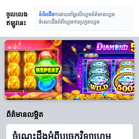
ចូលលេង
ទំព័រដើម
ការវាយតម្លៃលើហ្គេម
ព័ត៌មានហ្គេម
ឥឡូវនេះ
ចំណេះដឹងអំពីហ្គេម
ការប្រកួតហ្គេម
ព័ត៌មានលម្អិត
ចំណេះដឹងអំពីបច្ចេកវិទ្យាហ្គេម