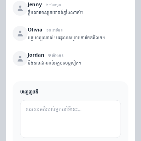
Jenny
២ ម៉ោងមុន
ខ្លឹមសារមានប្រយោជន៍ខ្លាំងណាស់។
Olivia
១០ នាទីមុន
អត្ថបទល្អណាស់! អរគុណសម្រាប់ការចែករំលែក។
Jordan
២ ម៉ោងមុន
នឹងតាមដានរាល់អត្ថបទបន្តទៀត។
បញ្ចេញមតិ