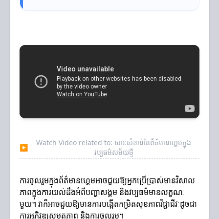
Watch Video related to: សារៈសំខាន់នៃព័ត៌មានហ្គេមក្នុង
▶
វប្បធម៌សម័យថ្មី
ការចូលរួមក្នុងព័ត៌មានហ្គេមអាចជួយឱ្យអ្នកប្រើប្រាស់មានវិសាល
ភាពក្នុងការយល់ដឹងអំពីបញ្ហាសង្គម និងវប្បធម៌មានលក្ខណៈ
មួយ។ វាក៏អាចជួយឱ្យមានការបង្កើតកម្រិតសុខភាពវិជ្ជាជីវៈដូចជា
ការអភិវឌ្ឍសមត្ថភាព និងការចូលរួម។