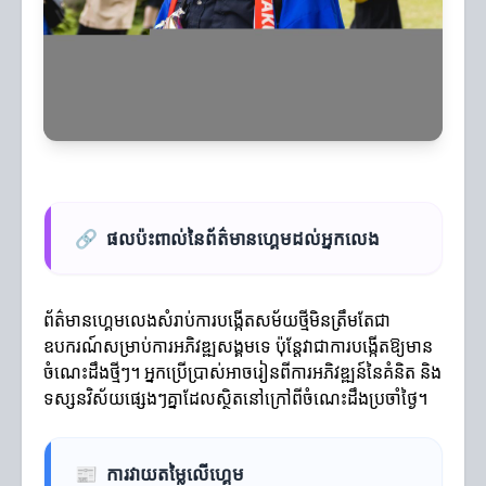
🔗
ផលប៉ះពាល់នៃព័ត៌មានហ្គេមដល់អ្នកលេង
ព័ត៌មានហ្គេមលេងសំរាប់ការបង្កើតសម័យថ្មីមិនត្រឹមតែជា
ឧបករណ៍សម្រាប់ការអភិវឌ្ឍសង្គមទេ ប៉ុន្តែវាជាការបង្កើតឱ្យមាន
ចំណេះដឹងថ្មីៗ។ អ្នកប្រើប្រាស់អាចរៀនពីការអភិវឌ្ឍន៍នៃគំនិត និង
ទស្សនវិស័យផ្សេងៗគ្នាដែលស្ថិតនៅក្រៅពីចំណេះដឹងប្រចាំថ្ងៃ។
📰
ការវាយតម្លៃលើហ្គេម